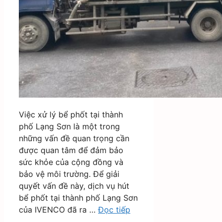
Việc xử lý bể phốt tại thành
phố Lạng Sơn là một trong
những vấn đề quan trọng cần
được quan tâm để đảm bảo
sức khỏe của cộng đồng và
bảo vệ môi trường. Để giải
quyết vấn đề này, dịch vụ hút
bể phốt tại thành phố Lạng Sơn
của IVENCO đã ra …
Đọc tiếp