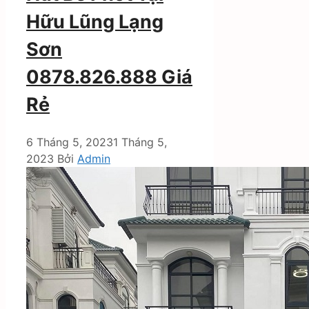
Hữu Lũng Lạng
Sơn
0878.826.888 Giá
Rẻ
6 Tháng 5, 2023
1 Tháng 5,
2023
Bởi
Admin