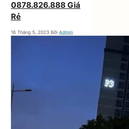
0878.826.888 Giá
Rẻ
16 Tháng 5, 2023
Bởi
Admin