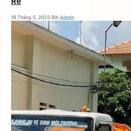
Rẻ
19 Tháng 5, 2023
Bởi
Admin