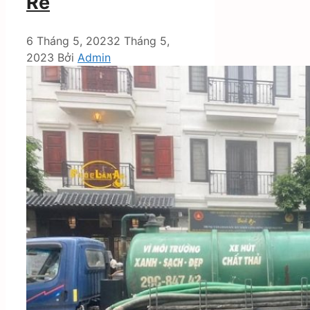
Rẻ
6 Tháng 5, 2023
2 Tháng 5,
2023
Bởi
Admin