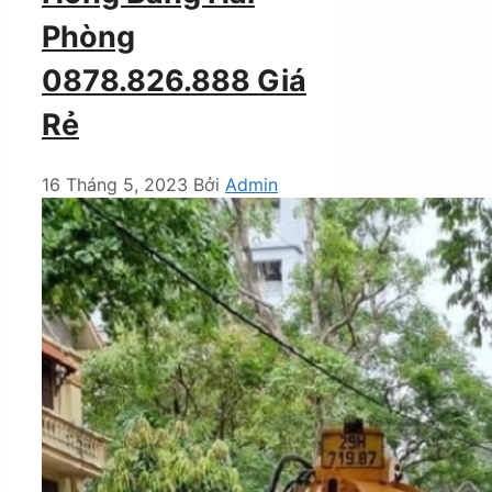
Phòng
0878.826.888 Giá
Rẻ
16 Tháng 5, 2023
Bởi
Admin