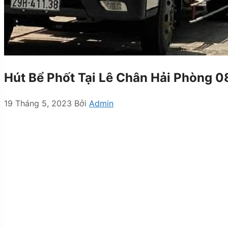
Hút Bể Phốt Tại Lê Chân Hải Phòng 0
19 Tháng 5, 2023
Bởi
Admin