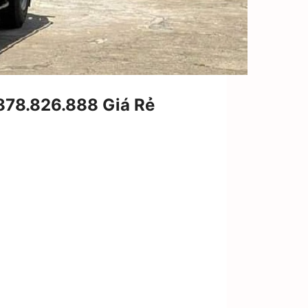
878.826.888 Giá Rẻ