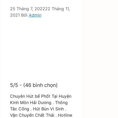
25 Tháng 7, 2022
22 Tháng 11,
2021
Bởi
Admin
5/5 - (46 bình chọn)
Chuyên Hút bể Phốt Tại Huyện
Kinh Môn Hải Dương . Thông
Tắc Cống . Hút Bùn Vi Sinh .
Vận Chuyển Chất Thải . Hotline