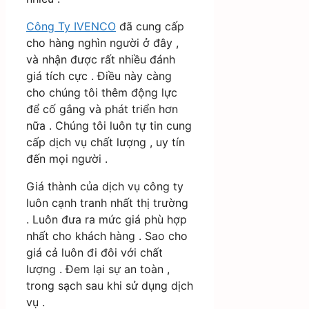
Công Ty IVENCO
đã cung cấp
cho hàng nghìn người ở đây ,
và nhận được rất nhiều đánh
giá tích cực . Điều này càng
cho chúng tôi thêm động lực
để cố gắng và phát triển hơn
nữa . Chúng tôi luôn tự tin cung
cấp dịch vụ chất lượng , uy tín
đến mọi người .
Giá thành của dịch vụ công ty
luôn cạnh tranh nhất thị trường
. Luôn đưa ra mức giá phù hợp
nhất cho khách hàng . Sao cho
giá cả luôn đi đôi với chất
lượng . Đem lại sự an toàn ,
trong sạch sau khi sử dụng dịch
vụ .