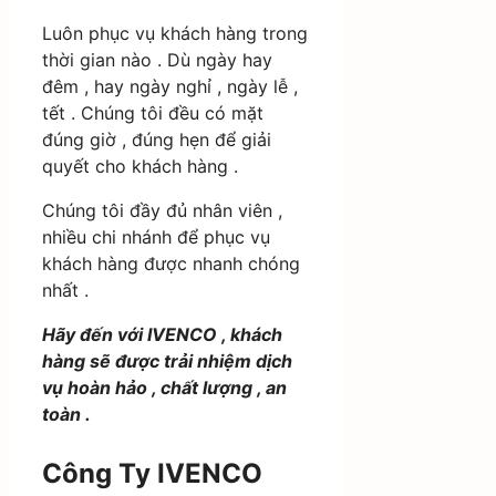
Luôn phục vụ khách hàng trong
thời gian nào . Dù ngày hay
đêm , hay ngày nghỉ , ngày lễ ,
tết . Chúng tôi đều có mặt
đúng giờ , đúng hẹn để giải
quyết cho khách hàng .
Chúng tôi đầy đủ nhân viên ,
nhiều chi nhánh để phục vụ
khách hàng được nhanh chóng
nhất .
Hãy đến với IVENCO , khách
hàng sẽ được trải nhiệm dịch
vụ hoàn hảo , chất lượng , an
toàn .
Công Ty IVENCO