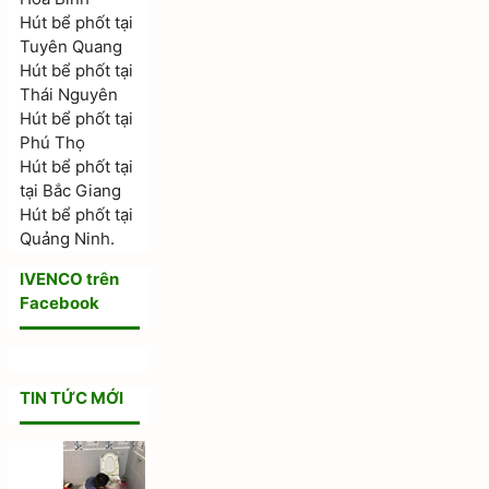
Hút bể phốt tại
Tuyên Quang
Hút bể phốt tại
Thái Nguyên
Hút bể phốt tại
Phú Thọ
Hút bể phốt tại
tại Bắc Giang
Hút bể phốt tại
Quảng Ninh.
IVENCO trên
Facebook
TIN TỨC MỚI