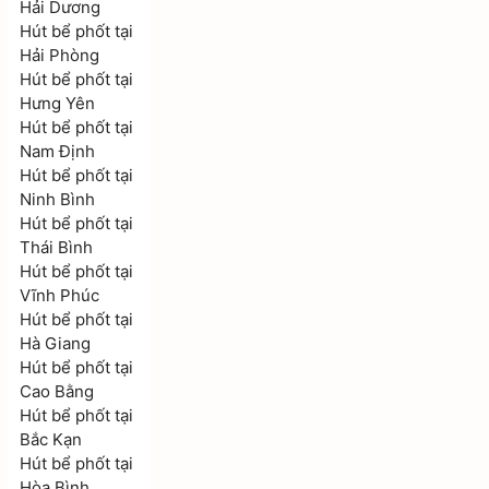
Hải Dương
Hút bể phốt tại
Hải Phòng
Hút bể phốt tại
Hưng Yên
Hút bể phốt tại
Nam Định
Hút bể phốt tại
Ninh Bình
Hút bể phốt tại
Thái Bình
Hút bể phốt tại
Vĩnh Phúc
Hút bể phốt tại
Hà Giang
Hút bể phốt tại
Cao Bằng
Hút bể phốt tại
Bắc Kạn
Hút bể phốt tại
Hòa Bình