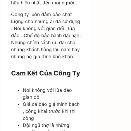
hữu hiệu nhất đến mọi người .
Công ty luôn đảm bảo chất
lượng cho những ai đã sử dụng
. Nói không với gian dối , lừa
đảo . Chế độ bảo hành dài hạn .
Những chính sách ưu đãi cho
những khách hàng lâu năm hay
những hộ gia đình khó khăn .
Cam Kết Của Công Ty
Nói không với lừa đảo ,
gian dối
Giá cả báo giá minh bạch
, công khai trước khi thi
công
Đội ngũ thợ là những