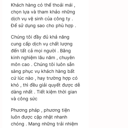
Khách hàng có thể thoải mái ,
chọn lựa và tham khảo những
dịch vụ vệ sinh của công ty .
Để sử dụng sao cho phù hợp .
Chúng tôi đầy đủ khả năng
cung cấp dịch vụ chất lượng
đến tất cả mọi người . Bằng
kinh nghiệm lâu năm , chuyên
môn cao . Chúng tôi luôn sẵn
sàng phục vụ khách hàng bất
cứ lúc nào , hay trường hợp có
khó , thì đều giải quyết được dễ
dàng nhất . Tiết kiệm thời gian
và công sức
Phương pháp , phương tiện
luôn được cập nhật nhanh
chóng . Mang những trải nhiệm