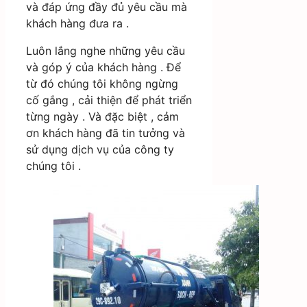
và đáp ứng đầy đủ yêu cầu mà
khách hàng đưa ra .
Luôn lắng nghe những yêu cầu
và góp ý của khách hàng . Để
từ đó chúng tôi không ngừng
cố gắng , cải thiện để phát triển
từng ngày . Và đặc biệt , cảm
ơn khách hàng đã tin tưởng và
sử dụng dịch vụ của công ty
chúng tôi .