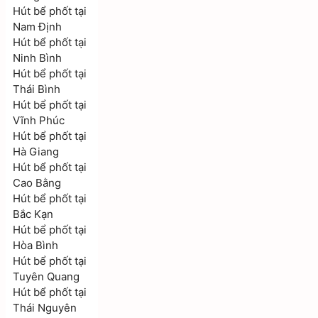
Hút bể phốt tại
Nam Định
Hút bể phốt tại
Ninh Bình
Hút bể phốt tại
Thái Bình
Hút bể phốt tại
Vĩnh Phúc
Hút bể phốt tại
Hà Giang
Hút bể phốt tại
Cao Bằng
Hút bể phốt tại
Bắc Kạn
Hút bể phốt tại
Hòa Bình
Hút bể phốt tại
Tuyên Quang
Hút bể phốt tại
Thái Nguyên