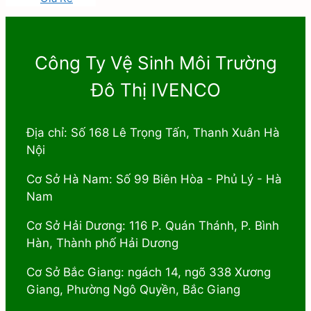
Công Ty Vệ Sinh Môi Trường
Đô Thị IVENCO
Địa chỉ: Số 168 Lê Trọng Tấn, Thanh Xuân Hà
Nội
Cơ Sở Hà Nam: Số 99 Biên Hòa - Phủ Lý - Hà
Nam
Cơ Sở Hải Dương: 116 P. Quán Thánh, P. Bình
Hàn, Thành phố Hải Dương
Cơ Sở Bắc Giang: ngách 14, ngõ 338 Xương
Giang, Phường Ngô Quyền, Bắc Giang