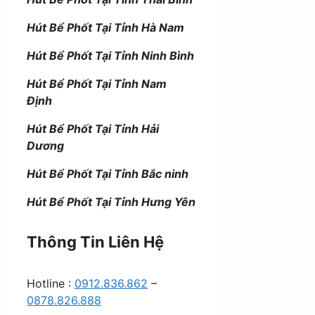
Hút Bể Phốt Tại Tỉnh Hà Nam
Hút Bể Phốt Tại Tỉnh Ninh Bình
Hút Bể Phốt Tại Tỉnh Nam
Định
Hút Bể Phốt Tại Tỉnh Hải
Dương
Hút Bể Phốt Tại Tỉnh Bắc ninh
Hút Bể Phốt Tại Tỉnh Hưng Yên
Thông Tin Liên Hệ
Hotline :
0912.836.862
–
0878.826.888