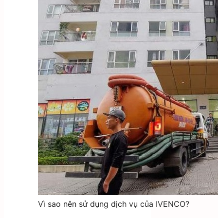
Vì sao nên sử dụng dịch vụ của IVENCO?