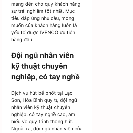
mang đến cho quý khách hàng
sự trải nghiệm tốt nhất. Mục
tiêu đáp ứng nhu cầu, mong
muốn của khách hàng luôn là
yếu tố được IVENCO ưu tiên
hàng đầu.
Đội ngũ nhân viên
kỹ thuật chuyên
nghiệp, có tay nghề
Dịch vụ hút bể phốt tại Lạc
Sơn, Hòa Bình quy tụ đội ngũ
nhân viên kỹ thuật chuyên
nghiệp, có tay nghề cao, am
hiểu về quy trình thông hút.
Ngoài ra, đội ngũ nhân viên của