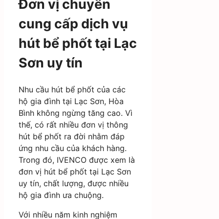
Đơn vị chuyên
cung cấp dịch vụ
hút bể phốt tại Lạc
Sơn uy tín
Nhu cầu hút bể phốt của các
hộ gia đình tại Lạc Sơn, Hòa
Bình không ngừng tăng cao. Vì
thế, có rất nhiều đơn vị thông
hút bể phốt ra đời nhằm đáp
ứng nhu cầu của khách hàng.
Trong đó, IVENCO được xem là
đơn vị hút bể phốt tại Lạc Sơn
uy tín, chất lượng, được nhiều
hộ gia đình ưa chuộng.
Với nhiều năm kinh nghiệm