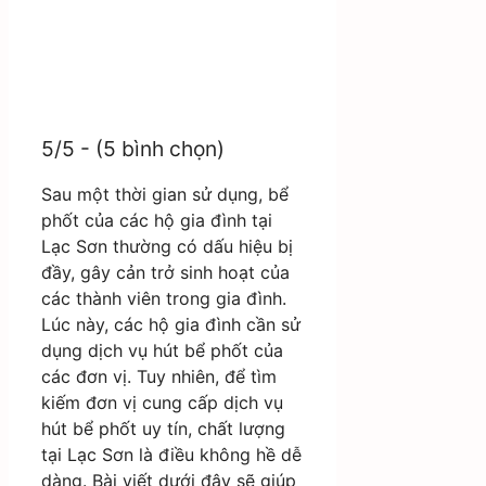
5/5 - (5 bình chọn)
Sau một thời gian sử dụng, bể
phốt của các hộ gia đình tại
Lạc Sơn thường có dấu hiệu bị
đầy, gây cản trở sinh hoạt của
các thành viên trong gia đình.
Lúc này, các hộ gia đình cần sử
dụng dịch vụ hút bể phốt của
các đơn vị. Tuy nhiên, để tìm
kiếm đơn vị cung cấp dịch vụ
hút bể phốt uy tín, chất lượng
tại Lạc Sơn là điều không hề dễ
dàng. Bài viết dưới đây sẽ giúp