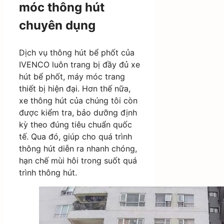
móc thông hút
chuyên dụng
Dịch vụ thông hút bể phốt của
IVENCO luôn trang bị đầy đủ xe
hút bể phốt, máy móc trang
thiết bị hiện đại. Hơn thế nữa,
xe thông hút của chúng tôi còn
được kiểm tra, bảo dưỡng định
kỳ theo đúng tiêu chuẩn quốc
tế. Qua đó, giúp cho quá trình
thông hút diễn ra nhanh chóng,
hạn chế mùi hôi trong suốt quá
trình thông hút.