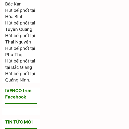
Bắc Kạn
Hút bể phốt tại
Hòa Bình
Hút bể phốt tại
Tuyên Quang
Hút bể phốt tại
Thái Nguyên
Hút bể phốt tại
Phú Thọ
Hút bể phốt tại
tại Bắc Giang
Hút bể phốt tại
Quảng Ninh.
IVENCO trên
Facebook
TIN TỨC MỚI