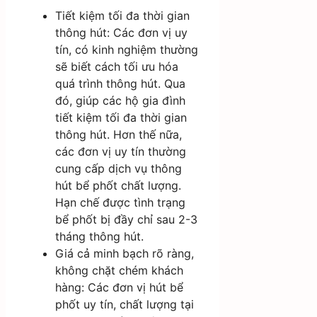
Tiết kiệm tối đa thời gian
thông hút: Các đơn vị uy
tín, có kinh nghiệm thường
sẽ biết cách tối ưu hóa
quá trình thông hút. Qua
đó, giúp các hộ gia đình
tiết kiệm tối đa thời gian
thông hút. Hơn thế nữa,
các đơn vị uy tín thường
cung cấp dịch vụ thông
hút bể phốt chất lượng.
Hạn chế được tình trạng
bể phốt bị đầy chỉ sau 2-3
tháng thông hút.
Giá cả minh bạch rõ ràng,
không chặt chém khách
hàng: Các đơn vị hút bể
phốt uy tín, chất lượng tại