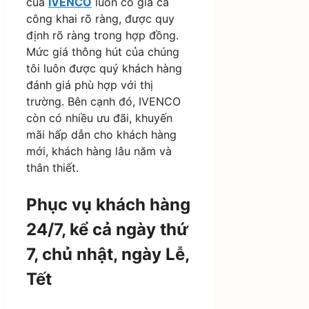
của
IVENCO
luôn có giá cả
công khai rõ ràng, được quy
định rõ ràng trong hợp đồng.
Mức giá thông hút của chúng
tôi luôn được quý khách hàng
đánh giá phù hợp với thị
trường. Bên cạnh đó, IVENCO
còn có nhiều ưu đãi, khuyến
mãi hấp dẫn cho khách hàng
mới, khách hàng lâu năm và
thân thiết.
Phục vụ khách hàng
24/7, kể cả ngày thứ
7, chủ nhật, ngày Lễ,
Tết