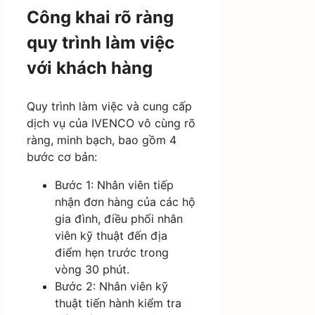
Công khai rõ ràng
quy trình làm việc
với khách hàng
Quy trình làm việc và cung cấp
dịch vụ của IVENCO vô cùng rõ
ràng, minh bạch, bao gồm 4
bước cơ bản:
Bước 1: Nhân viên tiếp
nhận đơn hàng của các hộ
gia đình, điều phối nhân
viên kỹ thuật đến địa
điểm hẹn trước trong
vòng 30 phút.
Bước 2: Nhân viên kỹ
thuật tiến hành kiểm tra