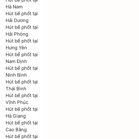
Hà Nam
Hút bể phốt tại
Hải Dương
Hút bể phốt tại
Hải Phòng
Hút bể phốt tại
Hưng Yên
Hút bể phốt tại
Nam Định
Hút bể phốt tại
Ninh Bình
Hút bể phốt tại
Thái Bình
Hút bể phốt tại
Vĩnh Phúc
Hút bể phốt tại
Hà Giang
Hút bể phốt tại
Cao Bằng
Hút bể phốt tại