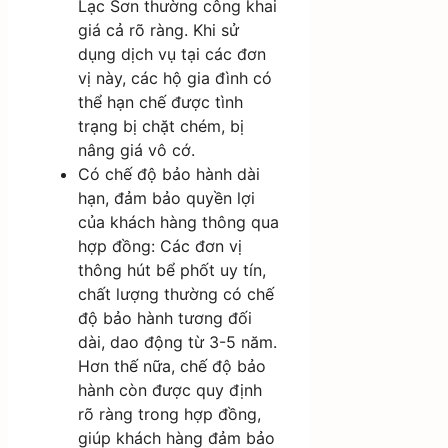
Lạc Sơn thường công khai
giá cả rõ ràng. Khi sử
dụng dịch vụ tại các đơn
vị này, các hộ gia đình có
thể hạn chế được tình
trạng bị chặt chém, bị
nâng giá vô cớ.
Có chế độ bảo hành dài
hạn, đảm bảo quyền lợi
của khách hàng thông qua
hợp đồng: Các đơn vị
thông hút bể phốt uy tín,
chất lượng thường có chế
độ bảo hành tương đối
dài, dao động từ 3-5 năm.
Hơn thế nữa, chế độ bảo
hành còn được quy định
rõ ràng trong hợp đồng,
giúp khách hàng đảm bảo