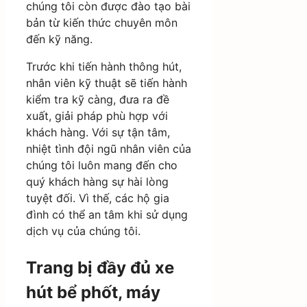
chúng tôi còn được đào tạo bài
bản từ kiến thức chuyên môn
đến kỹ năng.
Trước khi tiến hành thông hút,
nhân viên kỹ thuật sẽ tiến hành
kiểm tra kỹ càng, đưa ra đề
xuất, giải pháp phù hợp với
khách hàng. Với sự tận tâm,
nhiệt tình đội ngũ nhân viên của
chúng tôi luôn mang đến cho
quý khách hàng sự hài lòng
tuyệt đối. Vì thế, các hộ gia
đình có thể an tâm khi sử dụng
dịch vụ của chúng tôi.
Trang bị đầy đủ xe
hút bể phốt, máy