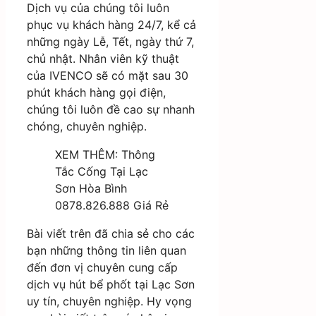
Dịch vụ của chúng tôi luôn
phục vụ khách hàng 24/7, kể cả
những ngày Lễ, Tết, ngày thứ 7,
chủ nhật. Nhân viên kỹ thuật
của IVENCO sẽ có mặt sau 30
phút khách hàng gọi điện,
chúng tôi luôn đề cao sự nhanh
chóng, chuyên nghiệp.
XEM THÊM:
Thông
Tắc Cống Tại Lạc
Sơn Hòa Bình
0878.826.888 Giá Rẻ
Bài viết trên đã chia sẻ cho các
bạn những thông tin liên quan
đến đơn vị chuyên cung cấp
dịch vụ hút bể phốt tại Lạc Sơn
uy tín, chuyên nghiệp. Hy vọng