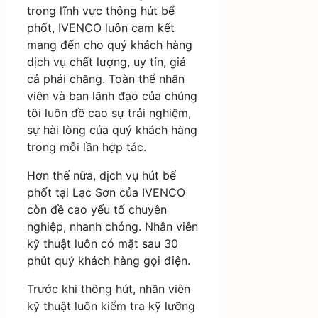
trong lĩnh vực thông hút bể
phốt, IVENCO luôn cam kết
mang đến cho quý khách hàng
dịch vụ chất lượng, uy tín, giá
cả phải chăng. Toàn thể nhân
viên và ban lãnh đạo của chúng
tôi luôn đề cao sự trải nghiệm,
sự hài lòng của quý khách hàng
trong mỗi lần hợp tác.
Hơn thế nữa, dịch vụ hút bể
phốt tại Lạc Sơn của IVENCO
còn đề cao yếu tố chuyên
nghiệp, nhanh chóng. Nhân viên
kỹ thuật luôn có mặt sau 30
phút quý khách hàng gọi điện.
Trước khi thông hút, nhân viên
kỹ thuật luôn kiểm tra kỹ lưỡng