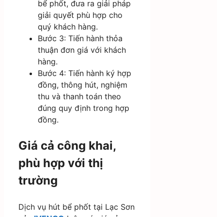
bể phốt, đưa ra giải pháp
giải quyết phù hợp cho
quý khách hàng.
Bước 3: Tiến hành thỏa
thuận đơn giá với khách
hàng.
Bước 4: Tiến hành ký hợp
đồng, thông hút, nghiệm
thu và thanh toán theo
đúng quy định trong hợp
đồng.
Giá cả công khai,
phù hợp với thị
trường
Dịch vụ hút bể phốt tại Lạc Sơn