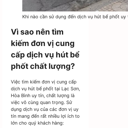
Khi nào cần sử dụng đến dịch vụ hút bể phốt uy t
Vì sao nên tìm
kiếm đơn vị cung
cấp dịch vụ hút bể
phốt chất lượng?
Việc tìm kiếm đơn vị cung cấp
dịch vụ hút bể phốt tại Lạc Sơn,
Hòa Bình uy tín, chất lượng là
việc vô cùng quan trọng. Sử
dụng dịch vụ của các đơn vị uy
tín mang đến rất nhiều lợi ích to
lớn cho quý khách hàng: