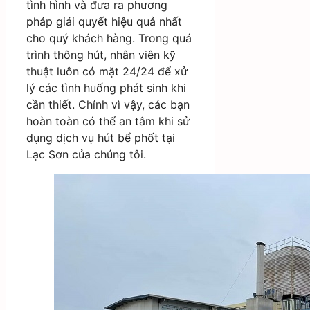
tình hình và đưa ra phương
pháp giải quyết hiệu quả nhất
cho quý khách hàng. Trong quá
trình thông hút, nhân viên kỹ
thuật luôn có mặt 24/24 để xử
lý các tình huống phát sinh khi
cần thiết. Chính vì vậy, các bạn
hoàn toàn có thể an tâm khi sử
dụng dịch vụ hút bể phốt tại
Lạc Sơn của chúng tôi.