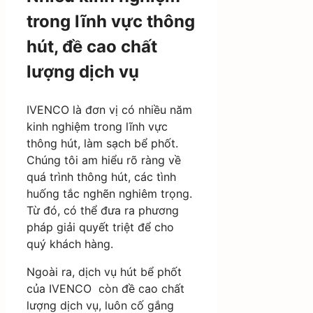
trong lĩnh vực thông
hút, đề cao chất
lượng dịch vụ
IVENCO là đơn vị có nhiều năm
kinh nghiệm trong lĩnh vực
thông hút, làm sạch bể phốt.
Chúng tôi am hiểu rõ ràng về
quá trình thông hút, các tình
huống tắc nghẽn nghiêm trọng.
Từ đó, có thể đưa ra phương
pháp giải quyết triệt để cho
quý khách hàng.
Ngoài ra, dịch vụ hút bể phốt
của IVENCO còn đề cao chất
lượng dịch vụ, luôn cố gắng