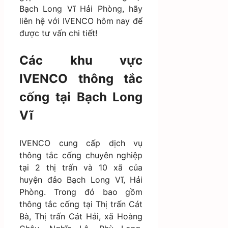
Bạch Long Vĩ Hải Phòng, hãy
liên hệ với IVENCO hôm nay để
được tư vấn chi tiết!
Các khu vực
IVENCO thông tắc
cống tại Bạch Long
Vĩ
IVENCO cung cấp dịch vụ
thông tắc cống chuyên nghiệp
tại 2 thị trấn và 10 xã của
huyện đảo Bạch Long Vĩ, Hải
Phòng. Trong đó bao gồm
thông tắc cống tại Thị trấn Cát
Bà, Thị trấn Cát Hải, xã Hoàng