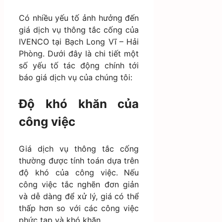
Có nhiều yếu tố ảnh hưởng đến
giá dịch vụ thông tắc cống của
IVENCO tại Bạch Long Vĩ – Hải
Phòng. Dưới đây là chi tiết một
số yếu tố tác động chính tới
báo giá dịch vụ của chúng tôi:
Độ khó khăn của
công việc
Giá dịch vụ thông tắc cống
thường được tính toán dựa trên
độ khó của công việc. Nếu
công việc tắc nghẽn đơn giản
và dễ dàng để xử lý, giá có thể
thấp hơn so với các công việc
phức tạp và khó khăn.