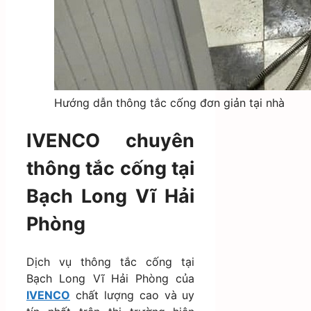
Hướng dẫn thông tắc cống đơn giản tại nhà
IVENCO chuyên
thông tắc cống tại
Bạch Long Vĩ Hải
Phòng
Dịch vụ thông tắc cống tại
Bạch Long Vĩ Hải Phòng của
IVENCO
chất lượng cao và uy