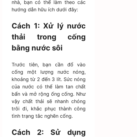
nhà, bạn có thể làm theo các
hướng dẫn hữu ích dưới đây:
Cách 1: Xử lý nước
thải trong cống
bằng nước sôi
Trước tiên, bạn cần đổ vào
cống một lượng nước nóng,
khoảng từ 2 đến 3 lít. Sức nóng
của nước có thể làm tan chất
bẩn và mở rộng ống cống. Như
vậy chất thải sẽ nhanh chóng
trôi đi, khắc phục thành công
tình trạng tắc nghẽn cống.
Cách 2: Sử dụng