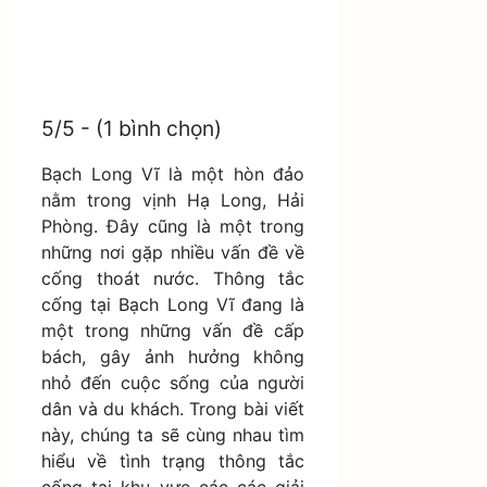
5/5 - (1 bình chọn)
Bạch Long Vĩ là một hòn đảo
nằm trong vịnh Hạ Long, Hải
Phòng. Đây cũng là một trong
những nơi gặp nhiều vấn đề về
cống thoát nước. Thông tắc
cống tại Bạch Long Vĩ đang là
một trong những vấn đề cấp
bách, gây ảnh hưởng không
nhỏ đến cuộc sống của người
dân và du khách. Trong bài viết
này, chúng ta sẽ cùng nhau tìm
hiểu về tình trạng thông tắc
cống tại khu vực các các giải