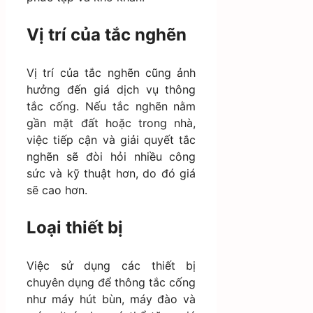
Vị trí của tắc nghẽn
Vị trí của tắc nghẽn cũng ảnh
hưởng đến giá dịch vụ thông
tắc cống. Nếu tắc nghẽn nằm
gần mặt đất hoặc trong nhà,
việc tiếp cận và giải quyết tắc
nghẽn sẽ đòi hỏi nhiều công
sức và kỹ thuật hơn, do đó giá
sẽ cao hơn.
Loại thiết bị
Việc sử dụng các thiết bị
chuyên dụng để thông tắc cống
như máy hút bùn, máy đào và