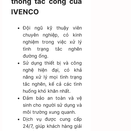
thông tắc cống của
IVENCO
Đội ngũ kỹ thuậy viên
chuyên nghiệp, có kinh
nghiệm trong việc xử lý
tình trạng tắc nghẽn
đường ống.
Sử dụng thiết bị và công
nghệ hiện đại, có khả
năng xử lý mọi tình trạng
tắc nghẽn, kể cả các tình
huống khó khăn nhất.
Đảm bảo an toàn và vệ
sinh cho người sử dụng và
môi trường xung quanh.
Dịch vụ được cung cấp
24/7, giúp khách hàng giải