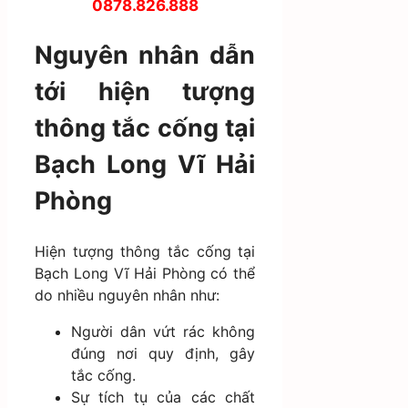
0878.826.888
Nguyên nhân dẫn
tới hiện tượng
thông tắc cống tại
Bạch Long Vĩ Hải
Phòng
Hiện tượng thông tắc cống tại
Bạch Long Vĩ Hải Phòng có thể
do nhiều nguyên nhân như:
Người dân vứt rác không
đúng nơi quy định, gây
tắc cống.
Sự tích tụ của các chất