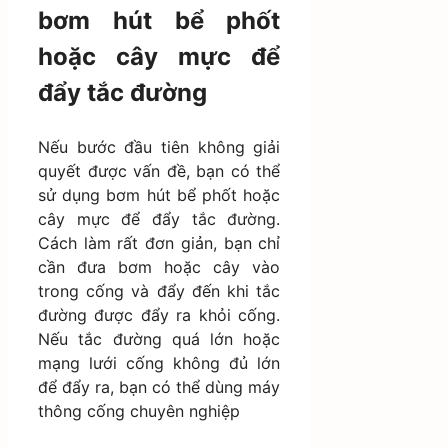
bơm hút bể phốt
hoặc cây mực để
đẩy tắc đường
Nếu bước đầu tiên không giải
quyết được vấn đề, bạn có thể
sử dụng bơm hút bể phốt hoặc
cây mực để đẩy tắc đường.
Cách làm rất đơn giản, bạn chỉ
cần đưa bơm hoặc cây vào
trong cống và đẩy đến khi tắc
đường được đẩy ra khỏi cống.
Nếu tắc đường quá lớn hoặc
mạng lưới cống không đủ lớn
để đẩy ra, bạn có thể dùng máy
thông cống chuyên nghiệp