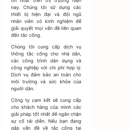
tín nhất trên thị trường hiện
nay. Chúng tôi sử dụng các
thiết bị hiện đại và đội ngũ
nhân viên có kinh nghiệm để
giải quyết mọi vấn đề liên quan
đến tắc cống.
Chúng tôi cung cấp dịch vụ
thông tắc cống cho nhà dân,
các công trình dân dụng và
công nghiệp với chi phí hợp lý.
Dịch vụ đảm bảo an toàn cho
môi trường và sức khỏe của
người dân.
Công ty cam kết sẽ cung cấp
cho khách hàng của mình các
giải pháp tốt nhất để ngăn chặn
sự cố tái diễn. Nếu bạn đang
gặp vấn đề về tắc cống tại