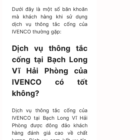
Dưới đây là một số băn khoăn
mà khách hàng khi sử dụng
dịch vụ thông tắc cống của
IVENCO thường gặp:
Dịch vụ thông tắc
cống tại Bạch Long
Vĩ Hải Phòng của
IVENCO có tốt
không?
Dịch vụ thông tắc cống của
IVENCO tại Bạch Long Vĩ Hải
Phòng được đông đảo khách
hàng đánh giá cao về chất