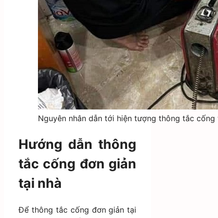
Nguyên nhân dẫn tới hiện tượng thông tắc cống 
Hướng dẫn thông
tắc cống đơn giản
tại nhà
Để thông tắc cống đơn giản tại