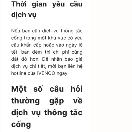
Thời gian yêu cầu
dịch vụ
Nếu bạn cần dịch vụ thông tắc
cống trong một khu vực có yêu
cầu khẩn cấp hoặc vào ngày lễ
tết, ban đêm thì chi phí cũng
đắt đỏ hơn. Để nhận báo giá
dịch vụ chi tiết, mời bạn liên hệ
hotline của IVENCO ngay!
Một số câu hỏi
thường gặp về
dịch vụ thông tắc
cống