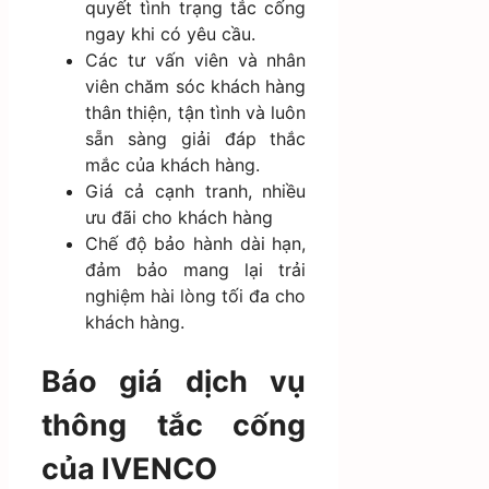
quyết tình trạng tắc cống
ngay khi có yêu cầu.
Các tư vấn viên và nhân
viên chăm sóc khách hàng
thân thiện, tận tình và luôn
sẵn sàng giải đáp thắc
mắc của khách hàng.
Giá cả cạnh tranh, nhiều
ưu đãi cho khách hàng
Chế độ bảo hành dài hạn,
đảm bảo mang lại trải
nghiệm hài lòng tối đa cho
khách hàng.
Báo giá dịch vụ
thông tắc cống
của IVENCO