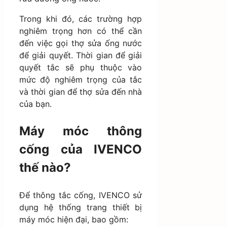
Trong khi đó, các trường hợp
nghiêm trọng hơn có thể cần
đến việc gọi thợ sửa ống nước
để giải quyết. Thời gian để giải
quyết tắc sẽ phụ thuộc vào
mức độ nghiêm trọng của tắc
và thời gian để thợ sửa đến nhà
của bạn.
Máy móc thông
cống của IVENCO
thế nào?
Để thông tắc cống, IVENCO sử
dụng hệ thống trang thiết bị
máy móc hiện đại, bao gồm: