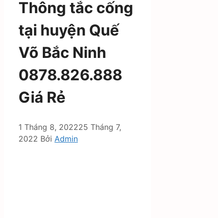
Thông tắc cống
tại huyện Quế
Võ Bắc Ninh
0878.826.888
Giá Rẻ
1 Tháng 8, 2022
25 Tháng 7,
2022
Bởi
Admin