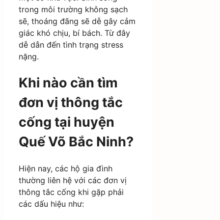
trong môi trường không sạch
sẽ, thoáng đãng sẽ dễ gây cảm
giác khó chịu, bí bách. Từ đây
dễ dẫn đến tình trạng stress
nặng.
Khi nào cần tìm
đơn vị thông tắc
cống tại huyện
Quế Võ Bắc Ninh?
Hiện nay, các hộ gia đình
thường liên hệ với các đơn vị
thông tắc cống khi gặp phải
các dấu hiệu như: