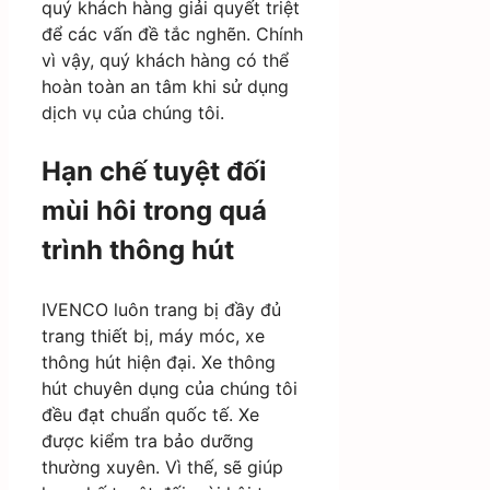
quý khách hàng giải quyết triệt
để các vấn đề tắc nghẽn. Chính
vì vậy, quý khách hàng có thể
hoàn toàn an tâm khi sử dụng
dịch vụ của chúng tôi.
Hạn chế tuyệt đối
mùi hôi trong quá
trình thông hút
IVENCO luôn trang bị đầy đủ
trang thiết bị, máy móc, xe
thông hút hiện đại. Xe thông
hút chuyên dụng của chúng tôi
đều đạt chuẩn quốc tế. Xe
được kiểm tra bảo dưỡng
thường xuyên. Vì thế, sẽ giúp