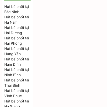
Hút bể phốt tại
Bắc Ninh
Hút bể phốt tại
Hà Nam
Hút bể phốt tại
Hải Dương
Hút bể phốt tại
Hải Phòng
Hút bể phốt tại
Hưng Yên
Hút bể phốt tại
Nam Định
Hút bể phốt tại
Ninh Bình
Hút bể phốt tại
Thái Bình
Hút bể phốt tại
Vĩnh Phúc
Hút bể phốt tại
Hà Giang