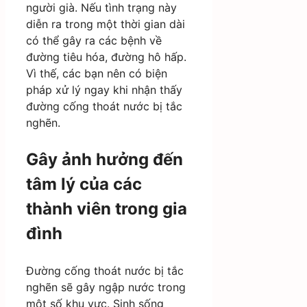
người già. Nếu tình trạng này
diễn ra trong một thời gian dài
có thể gây ra các bệnh về
đường tiêu hóa, đường hô hấp.
Vì thế, các bạn nên có biện
pháp xử lý ngay khi nhận thấy
đường cống thoát nước bị tắc
nghẽn.
Gây ảnh hưởng đến
tâm lý của các
thành viên trong gia
đình
Đường cống thoát nước bị tắc
nghẽn sẽ gây ngập nước trong
một số khu vực. Sinh sống