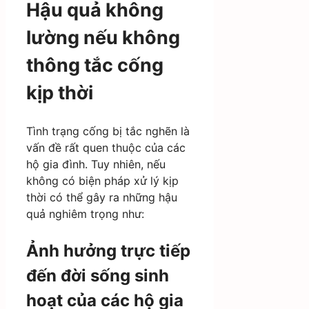
Hậu quả không
lường nếu không
thông tắc cống
kịp thời
Tình trạng cống bị tắc nghẽn là
vấn đề rất quen thuộc của các
hộ gia đình. Tuy nhiên, nếu
không có biện pháp xử lý kịp
thời có thể gây ra những hậu
quả nghiêm trọng như:
Ảnh hưởng trực tiếp
đến đời sống sinh
hoạt của các hộ gia