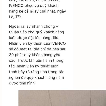
IVENCO phục vụ quý khách
hàng kể cả ngày chủ nhật, ngày
Lễ, Tết.
Ngoài ra, sự nhanh chóng –
thuận tiện cho quý khách hàng
luôn được đặt lên hàng đầu.
Nhân viên kỹ thuật của IVENCO
sẽ có mặt tại địa chỉ đã hẹn sau
30 phút quý khách hàng yêu
cầu. Trước khi tiến hành thông
tắc, nhân viên kỹ thuật luôn
trình bày rõ ràng tình trạng tắc
nghẽn để quý khách hàng nắm
được tình hình.