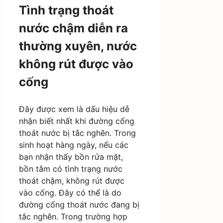
Tình trạng thoát
nước chậm diễn ra
thường xuyên, nước
không rút được vào
cống
Đây được xem là dấu hiệu dễ
nhận biết nhất khi đường cống
thoát nước bị tắc nghẽn. Trong
sinh hoạt hàng ngày, nếu các
bạn nhận thấy bồn rửa mặt,
bồn tắm có tình trạng nước
thoát chậm, không rút được
vào cống. Đây có thể là do
đường cống thoát nước đang bị
tắc nghẽn. Trong trường hợp