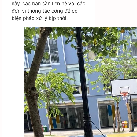
này, các bạn cần liên hệ với các
đơn vị thông tắc cống để có
biện pháp xử lý kịp thời.