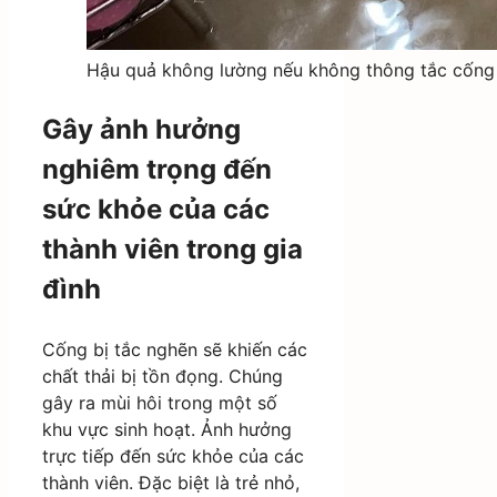
Hậu quả không lường nếu không thông tắc cống 
Gây ảnh hưởng
nghiêm trọng đến
sức khỏe của các
thành viên trong gia
đình
Cống bị tắc nghẽn sẽ khiến các
chất thải bị tồn đọng. Chúng
gây ra mùi hôi trong một số
khu vực sinh hoạt. Ảnh hưởng
trực tiếp đến sức khỏe của các
thành viên. Đặc biệt là trẻ nhỏ,