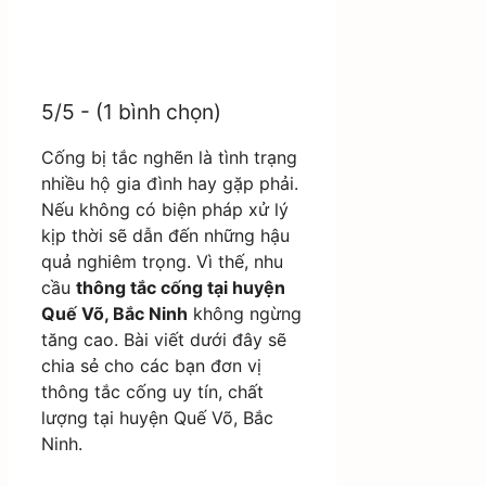
5/5 - (1 bình chọn)
Cống bị tắc nghẽn là tình trạng
nhiều hộ gia đình hay gặp phải.
Nếu không có biện pháp xử lý
kịp thời sẽ dẫn đến những hậu
quả nghiêm trọng. Vì thế, nhu
cầu
thông tắc cống tại huyện
Quế Võ, Bắc Ninh
không ngừng
tăng cao. Bài viết dưới đây sẽ
chia sẻ cho các bạn đơn vị
thông tắc cống uy tín, chất
lượng tại huyện Quế Võ, Bắc
Ninh.