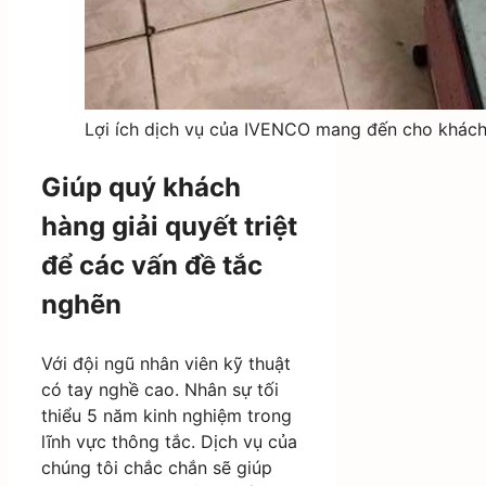
Lợi ích dịch vụ của IVENCO mang đến cho khác
Giúp quý khách
hàng giải quyết triệt
để các vấn đề tắc
nghẽn
Với đội ngũ nhân viên kỹ thuật
có tay nghề cao. Nhân sự tối
thiểu 5 năm kinh nghiệm trong
lĩnh vực thông tắc. Dịch vụ của
chúng tôi chắc chắn sẽ giúp