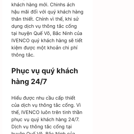
khách hàng mới. Chinhs ách
hậu mãi đối với quý khách hàng
thân thiết. Chính vì thế, khi sử
dụng dịch vụ thông tắc cống
tại huyện Quế Võ, Bắc Ninh của
IVENCO quý khách hàng sẽ tiết
kiệm được một khoản chi phí
thông tắc.
Phục vụ quý khách
hàng 24/7
Hiểu được nhu cầu cấp thiết
của dịch vụ thông tắc cống. Vì
thế, IVENCO luôn trên tinh thần
phục vụ quý khách hàng 24/7.
Dịch vụ thông tắc cống tại
huyện Quế Võ, Bắc Ninh của