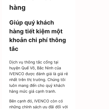
hàng
Giúp quý khách
hàng tiết kiệm một
khoản chi phí thông
tắc
Dịch vụ thông tắc cống tại
huyện Quế Võ, Bắc Ninh của
IVENCO được đánh giá là giá rẻ
nhất trên thị trường. Chúng tôi
luôn mang đến cho quý khách
hàng mức giá cạnh tranh.
Bên cạnh đó, IVENCO còn có
những chính sách ưu đãi đối với