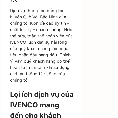
vực.
Dịch vụ thông tắc cống tại
huyện Quế Võ, Bắc Ninh của
chúng tôi luôn đề cao uy tín –
chất lượng – nhanh chóng. Hơn
thế nữa, toàn thể nhân viên của
IVENCO luôn đặt sự hài lòng
của quý khách hàng làm mục
tiêu phấn đấu hàng đầu. Chính
vì vậy, quý khách hàng có thể
hoàn toàn an tâm khi sử dụng
dịch vụ thông tắc cống của
chúng tôi.
Lợi ích dịch vụ của
IVENCO mang
đến cho khách