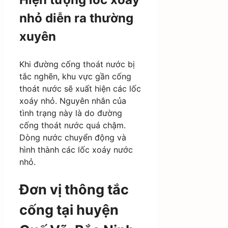
nhỏ diễn ra thường
xuyên
Khi đường cống thoát nước bị
tắc nghẽn, khu vực gần cống
thoát nước sẽ xuất hiện các lốc
xoáy nhỏ. Nguyên nhân của
tình trạng này là do đường
cống thoát nước quá chậm.
Dòng nước chuyển động và
hình thành các lốc xoáy nước
nhỏ.
Đơn vị thông tắc
cống tại huyện