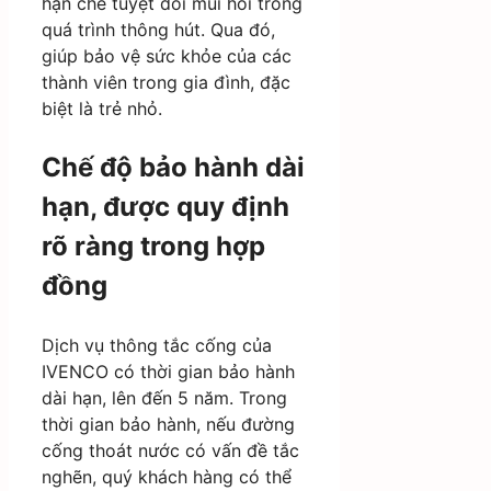
hạn chế tuyệt đối mùi hôi trong
quá trình thông hút. Qua đó,
giúp bảo vệ sức khỏe của các
thành viên trong gia đình, đặc
biệt là trẻ nhỏ.
Chế độ bảo hành dài
hạn, được quy định
rõ ràng trong hợp
đồng
Dịch vụ thông tắc cống của
IVENCO có thời gian bảo hành
dài hạn, lên đến 5 năm. Trong
thời gian bảo hành, nếu đường
cống thoát nước có vấn đề tắc
nghẽn, quý khách hàng có thể