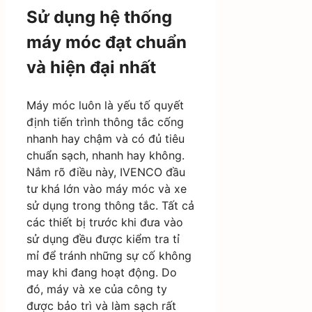
Sử dụng hệ thống
máy móc đạt chuẩn
và hiện đại nhất
Máy móc luôn là yếu tố quyết
định tiến trình thông tắc cống
nhanh hay chậm và có đủ tiêu
chuẩn sạch, nhanh hay không.
Nắm rõ điều này, IVENCO đầu
tư khá lớn vào máy móc và xe
sử dụng trong thông tắc. Tất cả
các thiết bị trước khi đưa vào
sử dụng đều được kiểm tra tỉ
mỉ để tránh những sự cố không
may khi đang hoạt động. Do
đó, máy và xe của công ty
được bảo trì và làm sạch rất