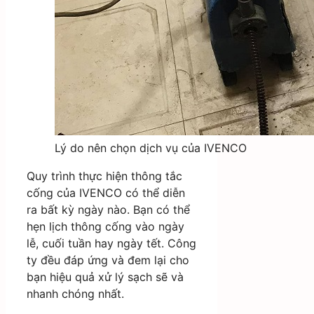
Lý do nên chọn dịch vụ của IVENCO
Quy trình thực hiện thông tắc
cống của IVENCO có thể diễn
ra bất kỳ ngày nào. Bạn có thể
hẹn lịch thông cống vào ngày
lễ, cuối tuần hay ngày tết. Công
ty đều đáp ứng và đem lại cho
bạn hiệu quả xử lý sạch sẽ và
nhanh chóng nhất.