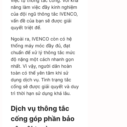
việc tự thông tắc cống. Với khả
năng làm việc đầy kinh nghiệm
của đội ngũ thông tắc IVENCO,
vấn đề của bạn sẽ được giải
quyết triệt để.
Ngoài ra, IVENCO còn có hệ
thống máy móc đầy đủ, đạt
chuẩn để xử lý thông tắc mức
độ nặng một cách nhanh gọn
nhất. Vì vậy, người dân hoàn
toàn có thể yên tâm khi sử
dụng dịch vụ. Tình trạng tắc
cống sẽ được giải quyết và duy
trì thời hạn sử dụng khá lâu.
Dịch vụ thông tắc
cống góp phần bảo