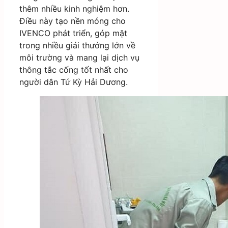
thêm nhiều kinh nghiệm hơn.
Điều này tạo nền móng cho
IVENCO phát triển, góp mặt
trong nhiều giải thưởng lớn về
môi trường và mang lại dịch vụ
thông tắc cống tốt nhất cho
người dân Tứ Kỳ Hải Dương.