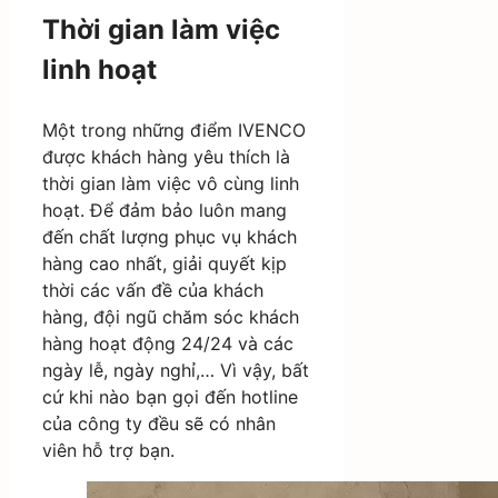
Thời gian làm việc
linh hoạt
Một trong những điểm IVENCO
được khách hàng yêu thích là
thời gian làm việc vô cùng linh
hoạt. Để đảm bảo luôn mang
đến chất lượng phục vụ khách
hàng cao nhất, giải quyết kịp
thời các vấn đề của khách
hàng, đội ngũ chăm sóc khách
hàng hoạt động 24/24 và các
ngày lễ, ngày nghỉ,… Vì vậy, bất
cứ khi nào bạn gọi đến hotline
của công ty đều sẽ có nhân
viên hỗ trợ bạn.