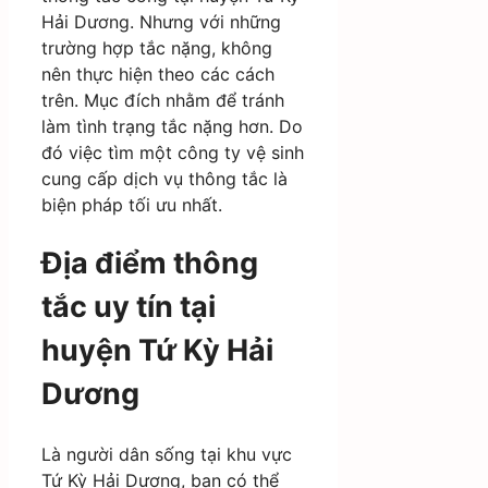
Hải Dương. Nhưng với những
trường hợp tắc nặng, không
nên thực hiện theo các cách
trên. Mục đích nhằm để tránh
làm tình trạng tắc nặng hơn. Do
đó việc tìm một công ty vệ sinh
cung cấp dịch vụ thông tắc là
biện pháp tối ưu nhất.
Địa điểm thông
tắc uy tín tại
huyện Tứ Kỳ Hải
Dương
Là người dân sống tại khu vực
Tứ Kỳ Hải Dương, bạn có thể