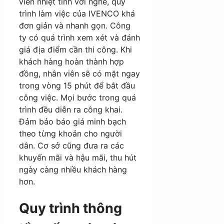
viên nhiệt tình với nghề, quy
trình làm việc của IVENCO khá
đơn giản và nhanh gọn. Công
ty có quá trình xem xét và đánh
giá địa điểm cần thi công. Khi
khách hàng hoàn thành hợp
đồng, nhân viên sẽ có mặt ngay
trong vòng 15 phút để bắt đầu
công việc. Mọi bước trong quá
trình đều diễn ra công khai.
Đảm bảo báo giá minh bạch
theo từng khoản cho người
dân. Cơ sở cũng đưa ra các
khuyến mãi và hậu mãi, thu hút
ngày càng nhiều khách hàng
hơn.
Quy trình thông