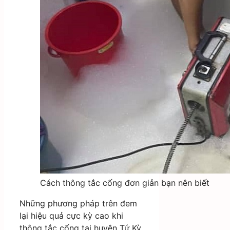
Cách thông tắc cống đơn giản bạn nên biết
Những phương pháp trên đem
lại hiệu quả cực kỳ cao khi
thông tắc cống tại huyện Tứ Kỳ