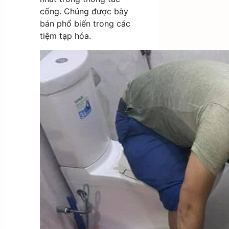
cống. Chúng được bày
bán phổ biến trong các
tiệm tạp hóa.