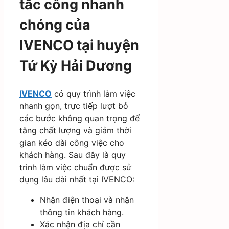
tắc cống nhanh
chóng của
IVENCO tại huyện
Tứ Kỳ Hải Dương
IVENCO
có quy trình làm việc
nhanh gọn, trực tiếp lượt bỏ
các bước không quan trọng để
tăng chất lượng và giảm thời
gian kéo dài công việc cho
khách hàng. Sau đây là quy
trình làm việc chuẩn được sử
dụng lâu dài nhất tại IVENCO:
Nhận điện thoại và nhận
thông tin khách hàng.
Xác nhận địa chỉ cần