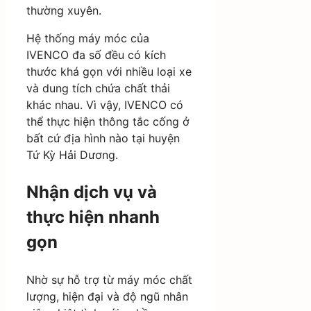
thường xuyên.
Hệ thống máy móc của
IVENCO đa số đều có kích
thước khá gọn với nhiều loại xe
và dung tích chứa chất thải
khác nhau. Vì vậy, IVENCO có
thể thực hiện thông tắc cống ở
bất cứ địa hình nào tại huyện
Tứ Kỳ Hải Dương.
Nhận dịch vụ và
thực hiện nhanh
gọn
Nhờ sự hỗ trợ từ máy móc chất
lượng, hiện đại và độ ngũ nhân