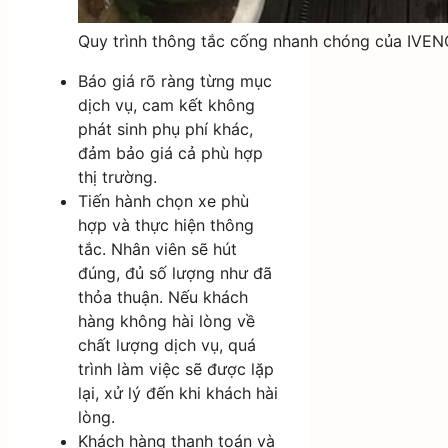
Quy trình thông tắc cống nhanh chóng của IVE
Báo giá rõ ràng từng mục
dịch vụ, cam kết không
phát sinh phụ phí khác,
đảm bảo giá cả phù hợp
thị trường.
Tiến hành chọn xe phù
hợp và thực hiện thông
tắc. Nhân viên sẽ hút
đúng, đủ số lượng như đã
thỏa thuận. Nếu khách
hàng không hài lòng về
chất lượng dịch vụ, quá
trình làm việc sẽ được lặp
lại, xử lý đến khi khách hài
lòng.
Khách hàng thanh toán và