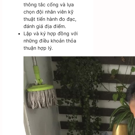
thông tắc cống và lựa
chọn đội nhân viên kỹ
thuật tiến hành đo đạc,
đánh giá địa điểm.
Lập và ký hợp đồng với
những điều khoản thỏa
thuận hợp lý.