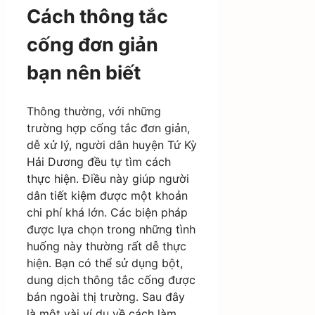
Cách thông tắc
cống đơn giản
bạn nên biết
Thông thường, với những
trường hợp cống tắc đơn giản,
dễ xử lý, người dân huyện Tứ Kỳ
Hải Dương đều tự tìm cách
thực hiện. Điều này giúp người
dân tiết kiệm được một khoản
chi phí khá lớn. Các biện pháp
được lựa chọn trong những tình
huống này thường rất dễ thực
hiện. Bạn có thể sử dụng bột,
dung dịch thông tắc cống được
bán ngoài thị trường. Sau đây
là một vài ví dụ về cách làm