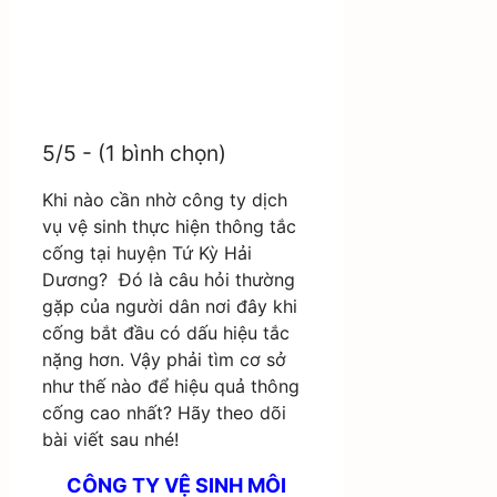
5/5 - (1 bình chọn)
Khi nào cần nhờ công ty dịch
vụ vệ sinh thực hiện thông tắc
cống tại huyện Tứ Kỳ Hải
Dương?
Đó là câu hỏi thường
gặp của người dân nơi đây khi
cống bắt đầu có dấu hiệu tắc
nặng hơn. Vậy phải tìm cơ sở
như thế nào để hiệu quả thông
cống cao nhất? Hãy theo dõi
bài viết sau nhé!
CÔNG TY VỆ SINH MÔI