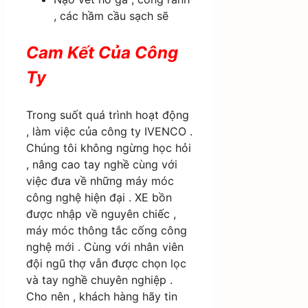
, các hầm cầu sạch sẽ
Cam Kết Của Công
Ty
Trong suốt quá trình hoạt động
, làm việc của công ty IVENCO .
Chúng tôi không ngừng học hỏi
, nâng cao tay nghề cùng với
việc đưa về những máy móc
công nghệ hiện đại . XE bồn
được nhập về nguyên chiếc ,
máy móc thông tắc cống công
nghệ mới . Cùng với nhân viên
đội ngũ thợ vẫn được chọn lọc
và tay nghề chuyên nghiệp .
Cho nên , khách hàng hãy tin