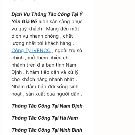
Dịch Vụ Thông Tắc Cống Tại Ý
Yên Giá Rẻ
luôn sẵn sàng phục
vụ quý khách . Mang đến một
dịch vụ nhanh chóng , chất
lượng nhất tới khách hàng .
Công Ty IVENCO
, ngoài trụ sở
chính , mở thêm nhiều chi
nhánh trên địa bàn tỉnh Nam
Định . Nhằm tiếp cận và xử lý
cho khách hàng nhanh nhất .
Nhằm đảm bảo đời sống sinh
hoạt , sản xuất của người dân .
Thông Tắc Cống Tại Nam Định
Thông Tắc Cống Tại Hà Nam
Thông Tắc Cống Tại Ninh Bình