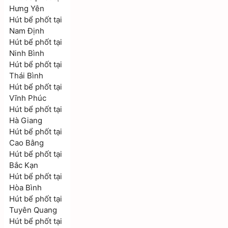
Hưng Yên
Hút bể phốt tại
Nam Định
Hút bể phốt tại
Ninh Bình
Hút bể phốt tại
Thái Bình
Hút bể phốt tại
Vĩnh Phúc
Hút bể phốt tại
Hà Giang
Hút bể phốt tại
Cao Bằng
Hút bể phốt tại
Bắc Kạn
Hút bể phốt tại
Hòa Bình
Hút bể phốt tại
Tuyên Quang
Hút bể phốt tại