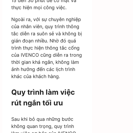
15 đến 30 phút để có mặt và
thực hiện mọi công việc.
Ngoài ra, với sự chuyên nghiệp
của nhân viên, quy trình thông
tắc diễn ra suôn sẻ và không bị
gián đoạn nhiều. Nhờ đó quá
trình thực hiện thông tắc cống
của IVENCO cũng diễn ra trong
thời gian khá ngắn, không làm
ảnh hưởng đến các lịch trình
khác của khách hàng.
Quy trình làm việc
rút ngắn tối ưu
Sau khi bỏ qua những bước
không quan trọng, quy trình