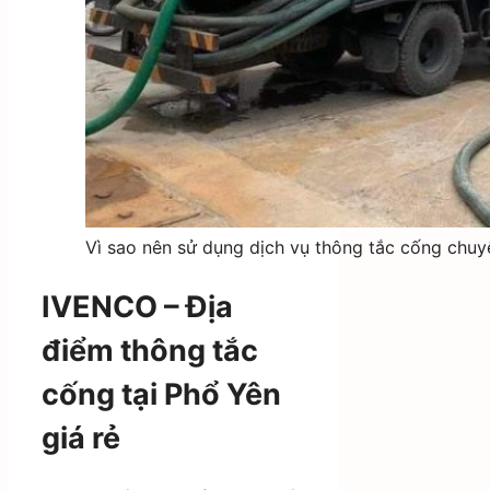
Vì sao nên sử dụng dịch vụ thông tắc cống chuy
IVENCO – Địa
điểm thông tắc
cống tại Phổ Yên
giá rẻ