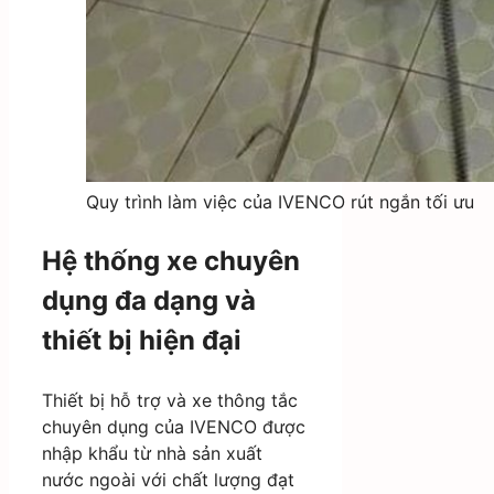
Quy trình làm việc của IVENCO rút ngắn tối ưu
Hệ thống xe chuyên
dụng đa dạng và
thiết bị hiện đại
Thiết bị hỗ trợ và xe thông tắc
chuyên dụng của IVENCO được
nhập khẩu từ nhà sản xuất
nước ngoài với chất lượng đạt