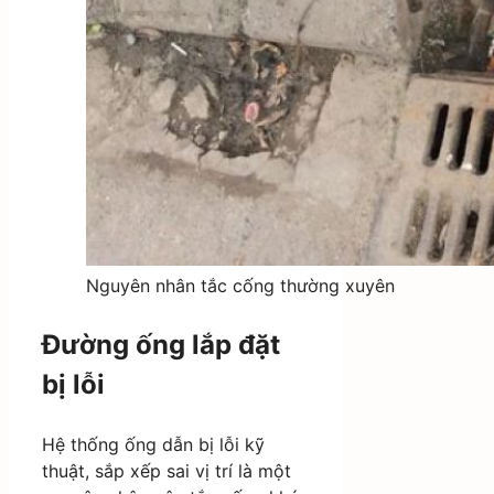
Nguyên nhân tắc cống thường xuyên
Đường ống lắp đặt
bị lỗi
Hệ thống ống dẫn bị lỗi kỹ
thuật, sắp xếp sai vị trí là một