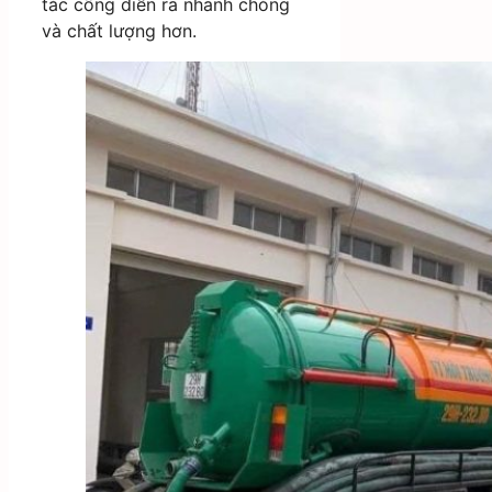
tác cống diễn ra nhanh chóng
và chất lượng hơn.