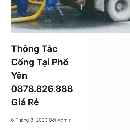
Thông Tắc
Cống Tại Phổ
Yên
0878.826.888
Giá Rẻ
6 Tháng 3, 2023
Bởi
Admin