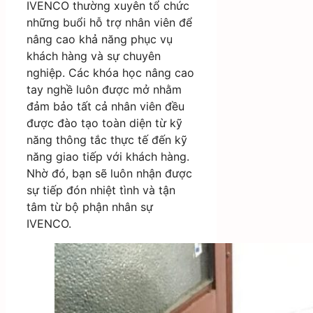
IVENCO thường xuyên tổ chức
những buổi hỗ trợ nhân viên để
nâng cao khả năng phục vụ
khách hàng và sự chuyên
nghiệp. Các khóa học nâng cao
tay nghề luôn được mở nhằm
đảm bảo tất cả nhân viên đều
được đào tạo toàn diện từ kỹ
năng thông tắc thực tế đến kỹ
năng giao tiếp với khách hàng.
Nhờ đó, bạn sẽ luôn nhận được
sự tiếp đón nhiệt tình và tận
tâm từ bộ phận nhân sự
IVENCO.