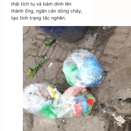
thải tích tụ và bám dính lên
thành ống, ngăn cản dòng chảy,
tạo tình trạng tắc nghẽn.