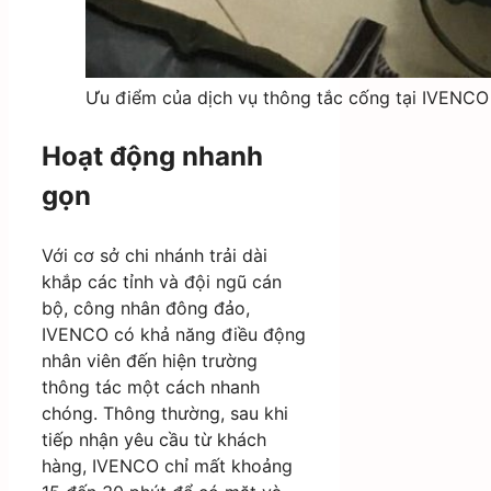
Ưu điểm của dịch vụ thông tắc cống tại IVENCO
Hoạt động nhanh
gọn
Với cơ sở chi nhánh trải dài
khắp các tỉnh và đội ngũ cán
bộ, công nhân đông đảo,
IVENCO có khả năng điều động
nhân viên đến hiện trường
thông tác một cách nhanh
chóng. Thông thường, sau khi
tiếp nhận yêu cầu từ khách
hàng, IVENCO chỉ mất khoảng