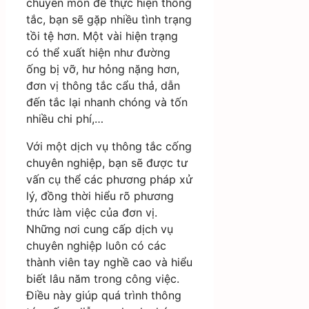
chuyên môn để thực hiện thông
tắc, bạn sẽ gặp nhiều tình trạng
tồi tệ hơn. Một vài hiện trạng
có thể xuất hiện như đường
ống bị vỡ, hư hỏng nặng hơn,
đơn vị thông tắc cẩu thả, dẫn
đến tắc lại nhanh chóng và tốn
nhiều chi phí,…
Với một dịch vụ thông tắc cống
chuyên nghiệp, bạn sẽ được tư
vấn cụ thể các phương pháp xử
lý, đồng thời hiểu rõ phương
thức làm việc của đơn vị.
Những nơi cung cấp dịch vụ
chuyên nghiệp luôn có các
thành viên tay nghề cao và hiểu
biết lâu năm trong công việc.
Điều này giúp quá trình thông