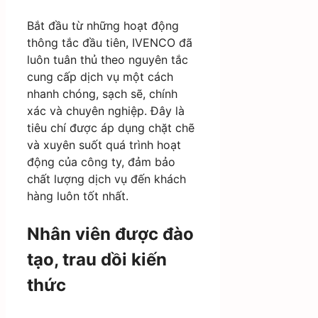
Bắt đầu từ những hoạt động
thông tắc đầu tiên, IVENCO đã
luôn tuân thủ theo nguyên tắc
cung cấp dịch vụ một cách
nhanh chóng, sạch sẽ, chính
xác và chuyên nghiệp. Đây là
tiêu chí được áp dụng chặt chẽ
và xuyên suốt quá trình hoạt
động của công ty, đảm bảo
chất lượng dịch vụ đến khách
hàng luôn tốt nhất.
Nhân viên được đào
tạo, trau dồi kiến
thức