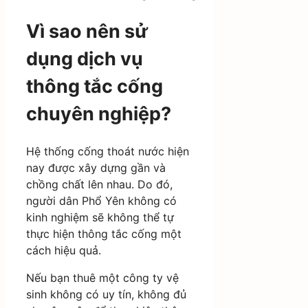
Vì sao nên sử
dụng dịch vụ
thông tắc cống
chuyên nghiệp?
Hệ thống cống thoát nước hiện
nay được xây dựng gần và
chồng chất lên nhau. Do đó,
người dân Phổ Yên không có
kinh nghiệm sẽ không thể tự
thực hiện thông tắc cống một
cách hiệu quả.
Nếu bạn thuê một công ty vệ
sinh không có uy tín, không đủ