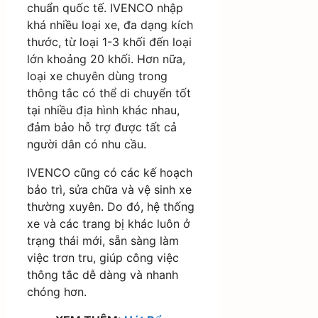
chuẩn quốc tế. IVENCO nhập
khá nhiều loại xe, đa dạng kích
thước, từ loại 1-3 khối đến loại
lớn khoảng 20 khối. Hơn nữa,
loại xe chuyên dùng trong
thông tắc có thể di chuyển tốt
tại nhiều địa hình khác nhau,
đảm bảo hỗ trợ được tất cả
người dân có nhu cầu.
IVENCO cũng có các kế hoạch
bảo trì, sửa chữa và vệ sinh xe
thường xuyên. Do đó, hệ thống
xe và các trang bị khác luôn ở
trạng thái mới, sẵn sàng làm
việc trơn tru, giúp công việc
thông tắc dễ dàng và nhanh
chóng hơn.