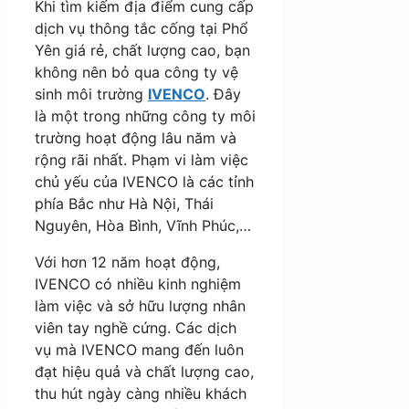
Khi tìm kiếm địa điểm cung cấp
dịch vụ thông tắc cống tại Phổ
Yên giá rẻ, chất lượng cao, bạn
không nên bỏ qua công ty vệ
sinh môi trường
IVENCO
. Đây
là một trong những công ty môi
trường hoạt động lâu năm và
rộng rãi nhất. Phạm vi làm việc
chủ yếu của IVENCO là các tỉnh
phía Bắc như Hà Nội, Thái
Nguyên, Hòa Bình, Vĩnh Phúc,…
Với hơn 12 năm hoạt động,
IVENCO có nhiều kinh nghiệm
làm việc và sở hữu lượng nhân
viên tay nghề cứng. Các dịch
vụ mà IVENCO mang đến luôn
đạt hiệu quả và chất lượng cao,
thu hút ngày càng nhiều khách