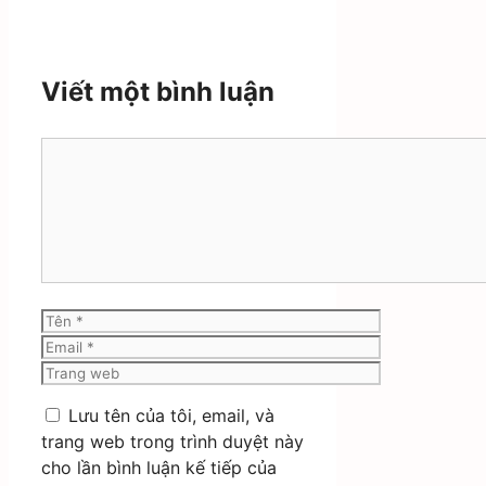
Viết một bình luận
Bình
luận
Tên
Email
Trang
web
Lưu tên của tôi, email, và
trang web trong trình duyệt này
cho lần bình luận kế tiếp của