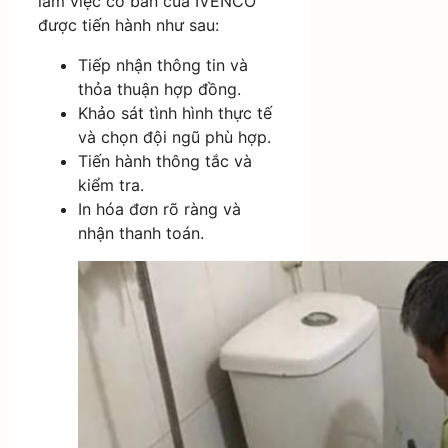
làm việc cơ bản của IVENCO
được tiến hành như sau:
Tiếp nhận thông tin và
thỏa thuận hợp đồng.
Khảo sát tình hình thực tế
và chọn đội ngũ phù hợp.
Tiến hành thông tắc và
kiểm tra.
In hóa đơn rõ ràng và
nhận thanh toán.