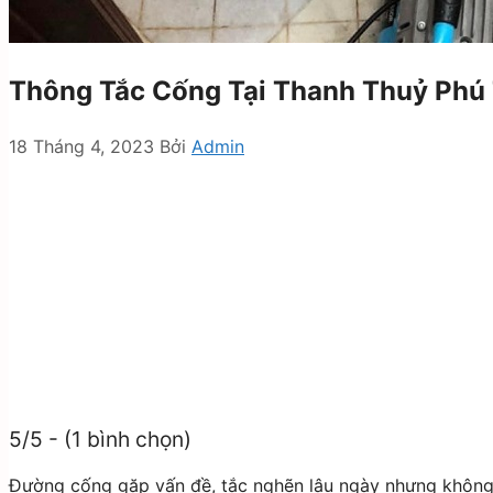
Thông Tắc Cống Tại Thanh Thuỷ Phú
18 Tháng 4, 2023
Bởi
Admin
5/5 - (1 bình chọn)
Đường cống gặp vấn đề, tắc nghẽn lâu ngày nhưng không t