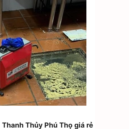
i Thanh Thủy Phú Thọ giá rẻ