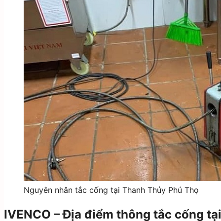
Nguyên nhân tắc cống tại Thanh Thủy Phú Thọ
IVENCO – Địa điểm thông tắc cống tạ