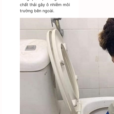
chất thải gây ô nhiễm môi
trường bên ngoài.