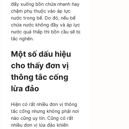
đẩy xuống bồn chứa nhanh hay
chậm phụ thuộc vào áp lực
nước trong bể. Do đó, nếu bể
chứa nước không đầy và áp lực
nước quá thấp thì bồn cầu sẽ bị
tắc nghẽn.
Một số dấu hiệu
cho thấy đơn vị
thông tắc cống
lừa đảo
Hiện có rất nhiều đơn vị thông
tắc cống nhưng không phải nơi
nào cũng uy tín. Cũng có rất
nhiều đơn vị lừa đảo khiến