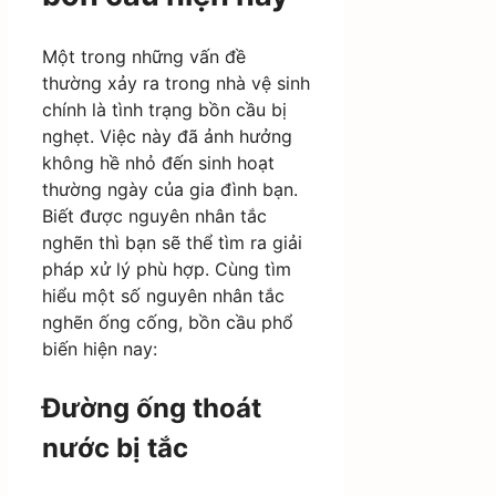
Một trong những vấn đề
thường xảy ra trong nhà vệ sinh
chính là tình trạng bồn cầu bị
nghẹt. Việc này đã ảnh hưởng
không hề nhỏ đến sinh hoạt
thường ngày của gia đình bạn.
Biết được nguyên nhân tắc
nghẽn thì bạn sẽ thể tìm ra giải
pháp xử lý phù hợp. Cùng tìm
hiểu một số nguyên nhân tắc
nghẽn ống cống, bồn cầu phổ
biến hiện nay:
Đường ống thoát
nước bị tắc