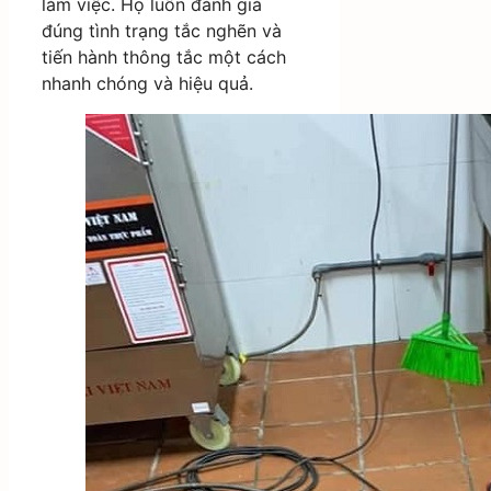
làm việc. Họ luôn đánh giá
đúng tình trạng tắc nghẽn và
tiến hành thông tắc một cách
nhanh chóng và hiệu quả.