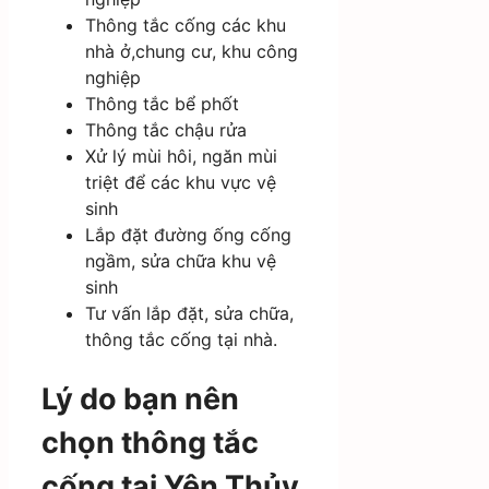
Thông tắc cống các khu
nhà ở,chung cư, khu công
nghiệp
Thông tắc bể phốt
Thông tắc chậu rửa
Xử lý mùi hôi, ngăn mùi
triệt để các khu vực vệ
sinh
Lắp đặt đường ống cống
ngầm, sửa chữa khu vệ
sinh
Tư vấn lắp đặt, sửa chữa,
thông tắc cống tại nhà.
Lý do bạn nên
chọn thông tắc
cống tại Yên Thủy