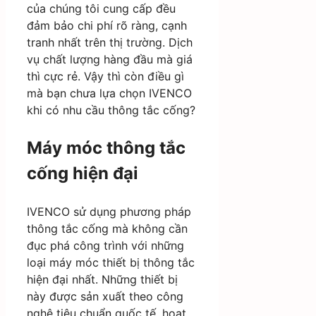
của chúng tôi cung cấp đều
đảm bảo chi phí rõ ràng, cạnh
tranh nhất trên thị trường. Dịch
vụ chất lượng hàng đầu mà giá
thì cực rẻ. Vậy thì còn điều gì
mà bạn chưa lựa chọn IVENCO
khi có nhu cầu thông tắc cống?
Máy móc thông tắc
cống hiện đại
IVENCO sử dụng phương pháp
thông tắc cống mà không cần
đục phá công trình với những
loại máy móc thiết bị thông tắc
hiện đại nhất. Những thiết bị
này được sản xuất theo công
nghệ tiêu chuẩn quốc tế, hoạt