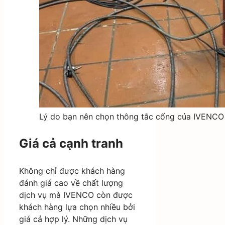
Lý do bạn nên chọn thông tắc cống của IVENCO
Giá cả cạnh tranh
Không chỉ được khách hàng
đánh giá cao về chất lượng
dịch vụ mà IVENCO còn được
khách hàng lựa chọn nhiều bởi
giá cả hợp lý. Những dịch vụ