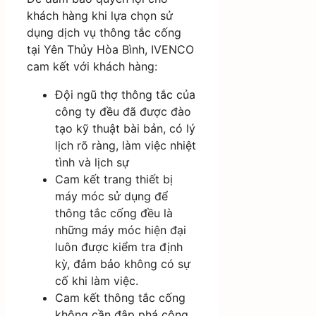
khách hàng khi lựa chọn sử
dụng dịch vụ thông tắc cống
tại Yên Thủy Hòa Bình, IVENCO
cam kết với khách hàng:
Đội ngũ thợ thông tắc của
công ty đều đã được đào
tạo kỹ thuật bài bản, có lý
lịch rõ ràng, làm việc nhiệt
tình và lịch sự
Cam kết trang thiết bị
máy móc sử dụng để
thông tắc cống đều là
những máy móc hiện đại
luôn được kiểm tra định
kỳ, đảm bảo không có sự
cố khi làm việc.
Cam kết thông tắc cống
không cần đập phá công