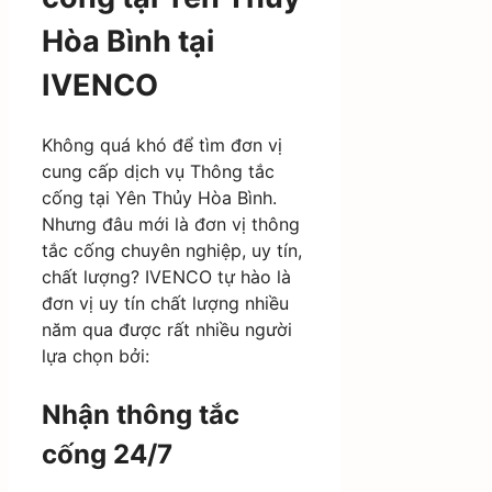
Hòa Bình tại
IVENCO
Không quá khó để tìm đơn vị
cung cấp dịch vụ Thông tắc
cống tại Yên Thủy Hòa Bình.
Nhưng đâu mới là đơn vị thông
tắc cống chuyên nghiệp, uy tín,
chất lượng? IVENCO tự hào là
đơn vị uy tín chất lượng nhiều
năm qua được rất nhiều người
lựa chọn bởi:
Nhận thông tắc
cống 24/7