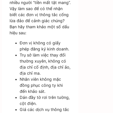
nhiều người “tiền mất tật mang”.
Vậy làm sao để có thể nhận
biết các đơn vị thông tắc cống
lừa đảo để cảnh giác chúng?
Bạn hãy tham khảo một số dấu
hiệu sau:
Đơn vị không có giấy
phép đăng ký kinh doanh.
Trụ sở làm việc thay đổi
thường xuyên, không có
địa chỉ cố định, địa chỉ ảo,
địa chỉ ma.
Nhân viên không mặc
đồng phục công ty khi
đến khảo sát.
Dán đầy tờ rơi trên tường,
cột điện.
Giá các dịch vụ thông tắc