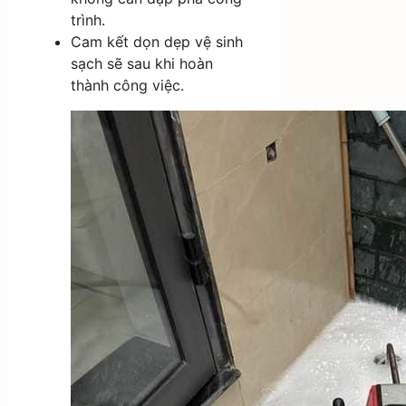
trình.
Cam kết dọn dẹp vệ sinh
sạch sẽ sau khi hoàn
thành công việc.