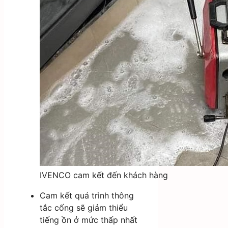
IVENCO cam kết đến khách hàng
Cam kết quá trình thông
tắc cống sẽ giảm thiểu
tiếng ồn ở mức thấp nhất