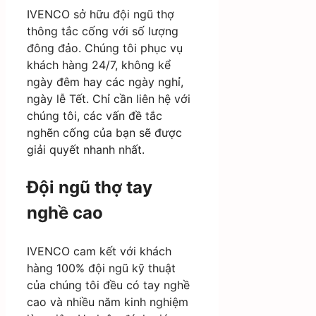
IVENCO sở hữu đội ngũ thợ
thông tắc cống với số lượng
đông đảo. Chúng tôi phục vụ
khách hàng 24/7, không kể
ngày đêm hay các ngày nghỉ,
ngày lễ Tết. Chỉ cần liên hệ với
chúng tôi, các vấn đề tắc
nghẽn cống của bạn sẽ được
giải quyết nhanh nhất.
Đội ngũ thợ tay
nghề cao
IVENCO cam kết với khách
hàng 100% đội ngũ kỹ thuật
của chúng tôi đều có tay nghề
cao và nhiều năm kinh nghiệm