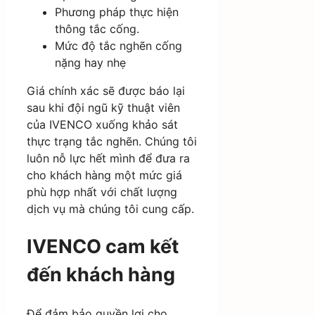
Phương pháp thực hiện
thông tắc cống.
Mức độ tắc nghẽn cống
nặng hay nhẹ
Giá chính xác sẽ được báo lại
sau khi đội ngũ kỹ thuật viên
của IVENCO xuống khảo sát
thực trạng tắc nghẽn. Chúng tôi
luôn nỗ lực hết mình để đưa ra
cho khách hàng một mức giá
phù hợp nhất với chất lượng
dịch vụ mà chúng tôi cung cấp.
IVENCO cam kết
đến khách hàng
Để đảm bảo quyền lợi cho