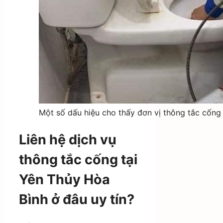
Một số dấu hiệu cho thấy đơn vị thông tắc cống
Liên hệ dịch vụ
thông tắc cống tại
Yên Thủy Hòa
Bình ở đâu uy tín?