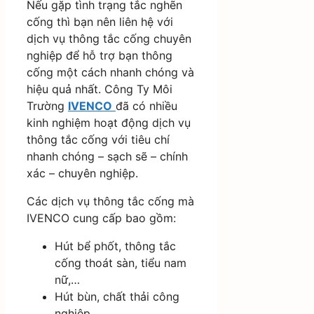
Nếu gặp tình trạng tắc nghẽn
cống thì bạn nên liên hệ với
dịch vụ thông tắc cống chuyên
nghiệp để hỗ trợ bạn thông
cống một cách nhanh chóng và
hiệu quả nhất. Công Ty Môi
Trường
IVENCO
đã có nhiều
kinh nghiệm hoạt động dịch vụ
thông tắc cống với tiêu chí
nhanh chóng – sạch sẽ – chính
xác – chuyên nghiệp.
Các dịch vụ thông tắc cống mà
IVENCO cung cấp bao gồm:
Hút bể phốt, thông tắc
cống thoát sàn, tiểu nam
nữ,…
Hút bùn, chất thải công
nghiệp