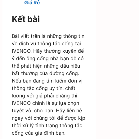
Giá Rẻ
Kết bài
Bài viết trên là những thông tin
về dịch vụ thông tắc cống tại
IVENCO. Hãy thường xuyên để
ý đến ống cống nhà bạn để có
thể phát hiện những dấu hiệu
bất thường của đường cống.
Nếu bạn đang tìm kiếm đơn vị
thông tắc cống uy tín, chất
lượng với giá phải chăng thì
IVENCO chính là sự lựa chọn
tuyệt vời cho bạn. Hãy liên hệ
ngay với chúng tôi để được kịp
thời xử lý tình trạng thông tắc
cống của gia đình bạn.