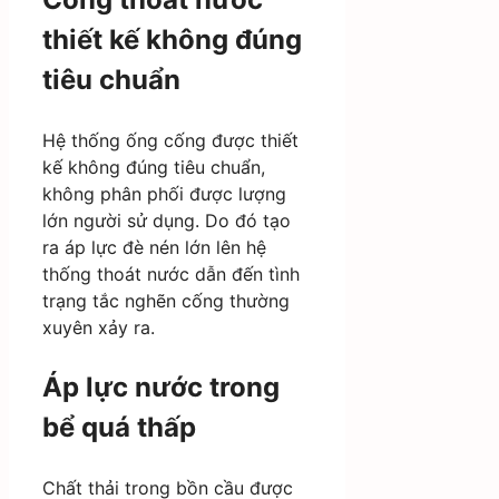
thiết kế không đúng
tiêu chuẩn
Hệ thống ống cống được thiết
kế không đúng tiêu chuẩn,
không phân phối được lượng
lớn người sử dụng. Do đó tạo
ra áp lực đè nén lớn lên hệ
thống thoát nước dẫn đến tình
trạng tắc nghẽn cống thường
xuyên xảy ra.
Áp lực nước trong
bể quá thấp
Chất thải trong bồn cầu được