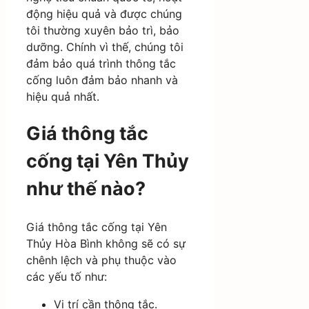
động hiệu quả và được chúng
tôi thường xuyên bảo trì, bảo
dưỡng. Chính vì thế, chúng tôi
đảm bảo quá trình thông tắc
cống luôn đảm bảo nhanh và
hiệu quả nhất.
Giá thông tắc
cống tại Yên Thủy
như thế nào?
Giá thông tắc cống tại Yên
Thủy Hòa Bình không sẽ có sự
chênh lệch và phụ thuộc vào
các yếu tố như:
Vị trí cần thông tắc.